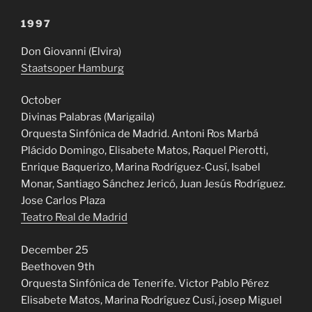
1997
Don Giovanni (Elvira)
Staatsoper Hamburg
October
Divinas Palabras (Marigaila)
Orquesta Sinfónica de Madrid. Antoni Ros Marbá
Plácido Domingo, Elisabete Matos, Raquel Pierotti,
Enrique Baquerizo, Marina Rodríguez-Cusí, Isabel
Monar, Santiago Sánchez Jericó, Juan Jesús Rodríguez.
Jose Carlos Plaza
Teatro Real de Madrid
December 25
Beethoven 9th
Orquesta Sinfónica de Tenerife. Victor Pablo Pérez
Elisabete Matos, Marina Rodríguez Cusí, josep Miguel